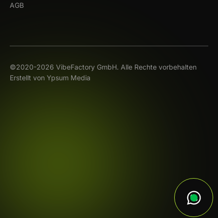
AGB
©2020-
2026
VibeFactory GmbH. Alle Rechte vorbehalten
Erstellt von Ypsum Media