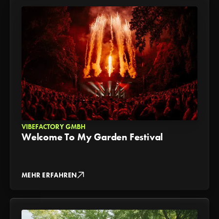
VIBEFACTORY GMBH
Welcome To My Garden Festival
MEHR ERFAHREN