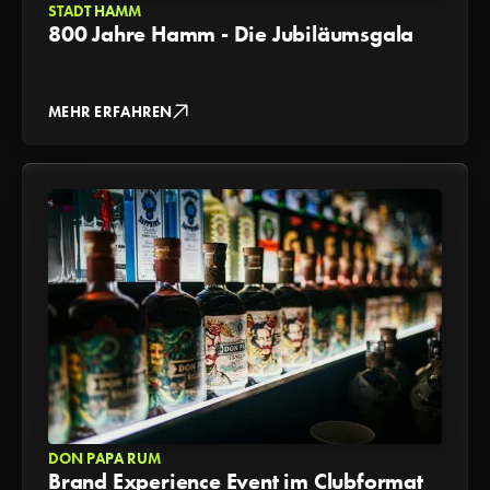
STADT HAMM
800 Jahre Hamm - Die Jubiläumsgala
MEHR ERFAHREN
DON PAPA RUM
Brand Experience Event im Clubformat