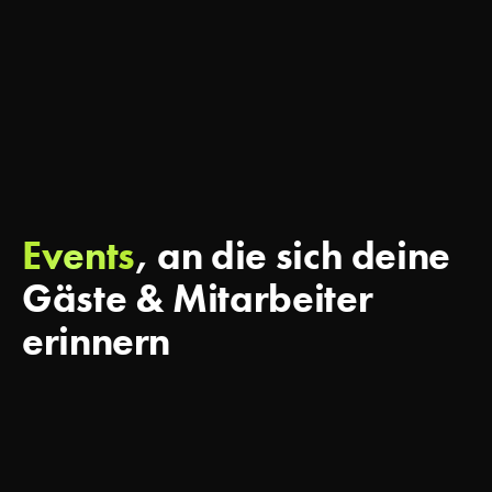
Events
, an die sich deine
Gäste & Mitarbeiter
erinnern