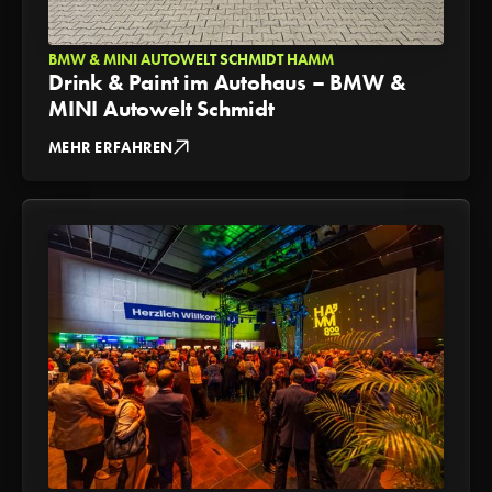
BMW & MINI AUTOWELT SCHMIDT HAMM
Drink & Paint im Autohaus – BMW &
MINI Autowelt Schmidt
MEHR ERFAHREN