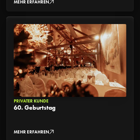
MEHR ERFAHREN
PRIVATER KUNDE
60. Geburtstag
MEHR ERFAHREN