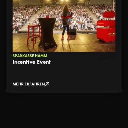
SPARKASSE HAMM
Incentive Event
MEHR ERFAHREN