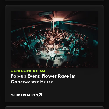
GARTENCENTER HESSE
Pop-up Event: Flower Rave im
Gartencenter Hesse
MEHR ERFAHREN