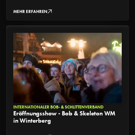
MEHR ERFAHREN
INTERNATIONALER BOB- & SCHLITTENVERBAND
Eröffnungsshow - Bob & Skeleton WM
in Winterberg