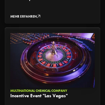
MEHR ERFAHREN
MULTINATIONAL CHEMICAL COMPANY
Incentive Event "Las Vegas"