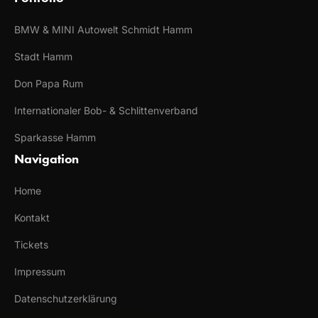
BMW & MINI Autowelt Schmidt Hamm
Stadt Hamm
Don Papa Rum
Internationaler Bob- & Schlittenverband
Sparkasse Hamm
Navigation
Home
Kontakt
Tickets
Impressum
Datenschutzerklärung