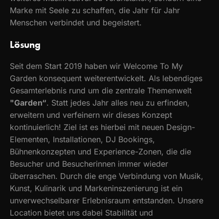
Marke mit Seele zu schaffen, die Jahr für Jahr
Menschen verbindet und begeistert.
Lösung
Seit dem Start 2019 haben wir Welcome To My
Garden konsequent weiterentwickelt. Als lebendiges
Gesamterlebnis rund um die zentrale Themenwelt
"Garden“
. Statt jedes Jahr alles neu zu erfinden,
erweitern und verfeinern wir dieses Konzept
kontinuierlich! Ziel ist es hierbei mit neuen Design-
Elementen, Installationen, DJ Bookings,
Bühnenkonzepten und Experience-Zonen, die die
Besucher und Besucherinnen immer wieder
überraschen. Durch die enge Verbindung von Musik,
Kunst, Kulinarik und Markeninszenierung ist ein
unverwechselbarer Erlebnisraum entstanden. Unsere
Location bietet uns dabei Stabilität und