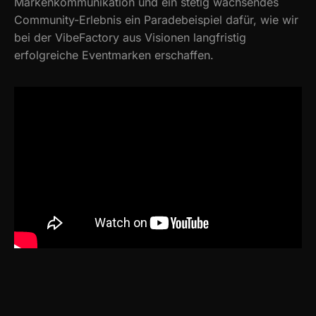
Markenkommunikation und ein stetig wachsendes
Community-Erlebnis ein Paradebeispiel dafür, wie wir
bei der VibeFactory aus Visionen langfristig
erfolgreiche Eventmarken erschaffen.