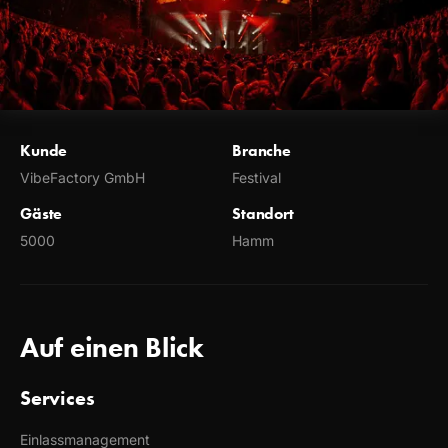
Kunde
Branche
VibeFactory GmbH
Festival
Gäste
Standort
5000
Hamm
Auf einen Blick
Services
Einlassmanagement