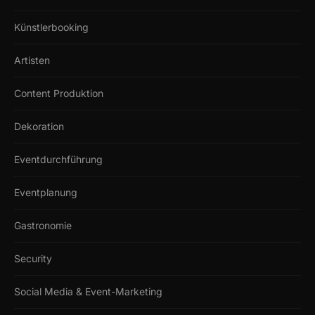
Künstlerbooking
Artisten
Content Produktion
Dekoration
Eventdurchführung
Eventplanung
Gastronomie
Security
Social Media & Event-Marketing