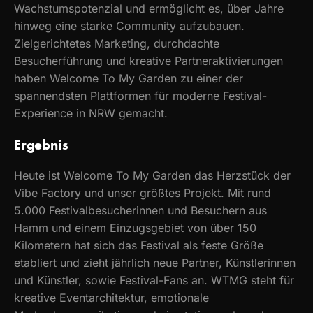
Wachstumspotenzial und ermöglicht es, über Jahre
hinweg eine starke Community aufzubauen.
Zielgerichtetes Marketing, durchdachte
Besucherführung und kreative Partneraktivierungen
haben Welcome To My Garden zu einer der
spannendsten Plattformen für moderne Festival-
Experience in NRW gemacht.
Ergebnis
Heute ist Welcome To My Garden das Herzstück der
Vibe Factory und unser größtes Projekt. Mit rund
5.000 Festivalbesucherinnen und Besuchern aus
Hamm und einem Einzugsgebiet von über 150
Kilometern hat sich das Festival als feste Größe
etabliert und zieht jährlich neue Partner, Künstlerinnen
und Künstler, sowie Festival-Fans an. WTMG steht für
kreative Eventarchitektur, emotionale