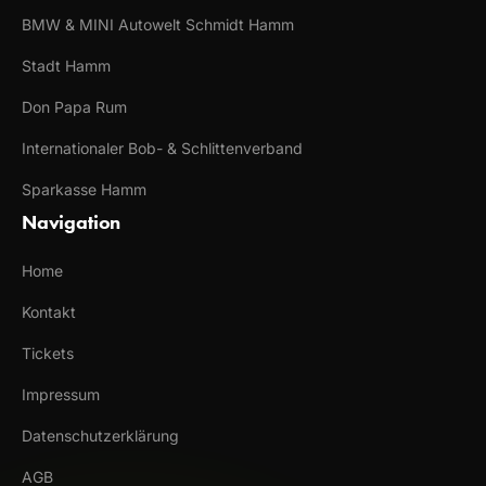
BMW & MINI Autowelt Schmidt Hamm
Stadt Hamm
Don Papa Rum
Internationaler Bob- & Schlittenverband
Sparkasse Hamm
Navigation
Home
Kontakt
Tickets
Impressum
Datenschutzerklärung
AGB