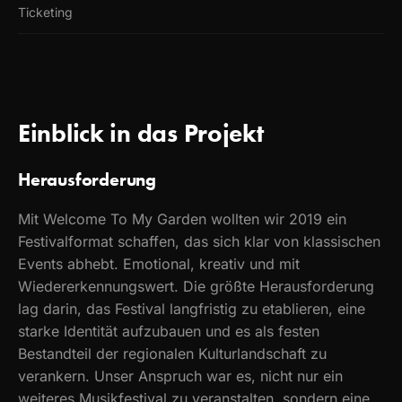
Ticketing
Einblick in das Projekt
Herausforderung
Mit Welcome To My Garden wollten wir 2019 ein
Festivalformat schaffen, das sich klar von klassischen
Events abhebt. Emotional, kreativ und mit
Wiedererkennungswert. Die größte Herausforderung
lag darin, das Festival langfristig zu etablieren, eine
starke Identität aufzubauen und es als festen
Bestandteil der regionalen Kulturlandschaft zu
verankern. Unser Anspruch war es, nicht nur ein
weiteres Musikfestival zu veranstalten, sondern eine